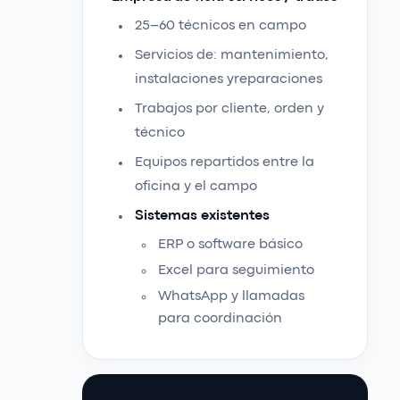
25–60 técnicos en campo
Servicios de: mantenimiento,
instalaciones yreparaciones
Trabajos por cliente, orden y
técnico
Equipos repartidos entre la
oficina y el campo
Sistemas existentes
ERP o software básico
Excel para seguimiento
WhatsApp y llamadas
para coordinación