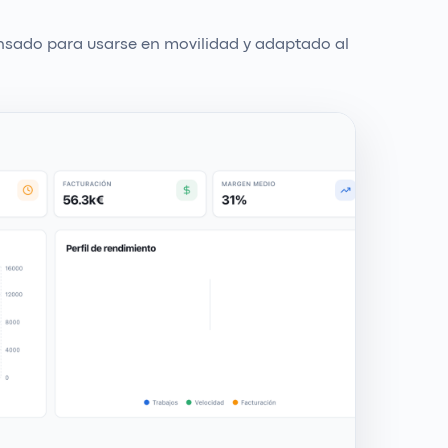
nsado para usarse en movilidad y adaptado al