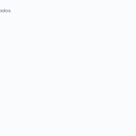
ados.