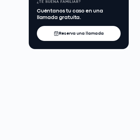
¿TE SUENA FAMILIAR?
Cuéntanos tu caso en una
llamada gratuita.
Reserva una llamada