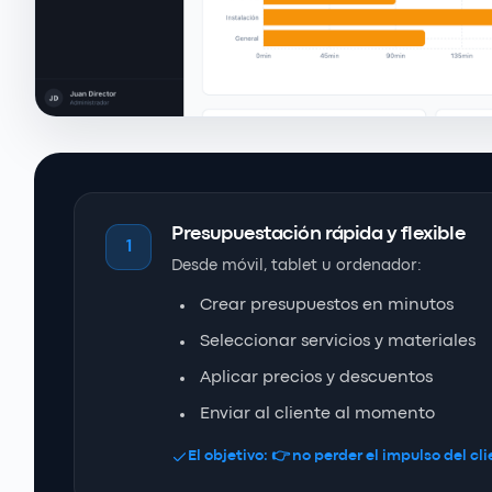
Presupuestación rápida y flexible
1
Desde móvil, tablet u ordenador:
Crear presupuestos en minutos
Seleccionar servicios y materiales
Aplicar precios y descuentos
Enviar al cliente al momento
El objetivo: 👉 no perder el impulso del cli