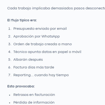
Cada trabajo implicaba demasiados pasos desconect
El flujo típico era:
Presupuesto enviado por email
Aprobación por WhatsApp
Orden de trabajo creada a mano
Técnico apunta datos en papel o móvil
Albarán después
Factura días más tarde
Reporting… cuando hay tiempo
Esto provocaba:
Retrasos en facturación
Pérdida de información