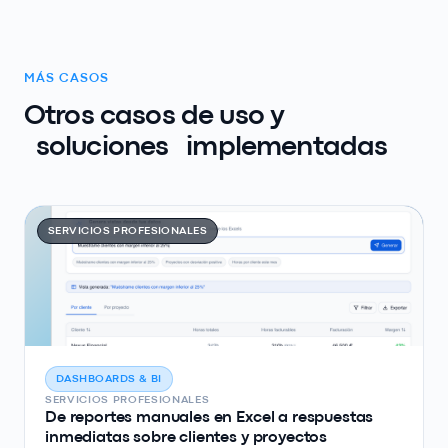
MÁS CASOS
Otros casos de uso y
soluciones
implementadas
SERVICIOS PROFESIONALES
DASHBOARDS & BI
SERVICIOS PROFESIONALES
De reportes manuales en Excel a respuestas
inmediatas sobre clientes y proyectos