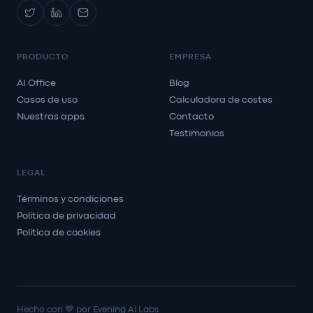
PRODUCTO
EMPRESA
AI Office
Blog
Casos de uso
Calculadora de costes
Nuestras apps
Contacto
Testimonios
LEGAL
Términos y condiciones
Política de privacidad
Política de cookies
Hecho con 💙 por Evening AI Labs