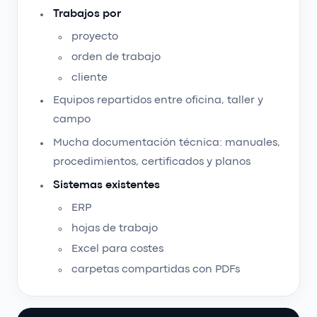
Trabajos por
proyecto
orden de trabajo
cliente
Equipos repartidos entre oficina, taller y
campo
Mucha documentación técnica: manuales,
procedimientos, certificados y planos
Sistemas existentes
ERP
hojas de trabajo
Excel para costes
carpetas compartidas con PDFs