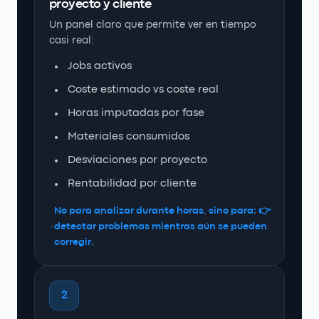
proyecto y cliente
Un panel claro que permite ver en tiempo
casi real:
Jobs activos
Coste estimado vs coste real
Horas imputadas por fase
Materiales consumidos
Desviaciones por proyecto
Rentabilidad por cliente
No para analizar durante horas, sino para: 👉
detectar problemas mientras aún se pueden
corregir.
2