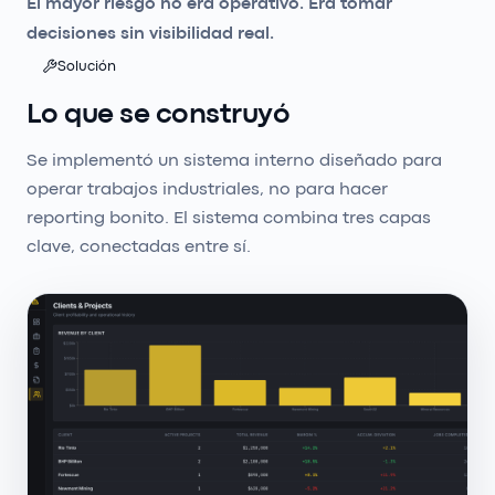
El mayor riesgo no era operativo. Era tomar
decisiones sin visibilidad real.
Solución
Lo que se construyó
Se implementó un sistema interno diseñado para
operar trabajos industriales, no para hacer
reporting bonito. El sistema combina tres capas
clave, conectadas entre sí.