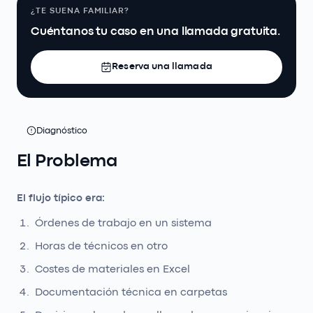
¿TE SUENA FAMILIAR?
Cuéntanos tu caso en una llamada gratuita.
Reserva una llamada
Diagnóstico
El Problema
El flujo típico era:
Órdenes de trabajo en un sistema
Horas de técnicos en otro
Costes de materiales en Excel
Documentación técnica en carpetas