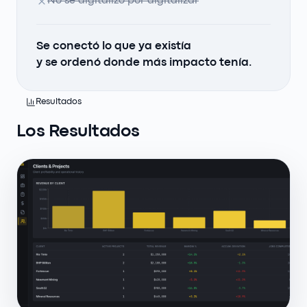
No se digitalizó por digitalizar
Se conectó lo que ya existía
y se ordenó donde más impacto tenía.
Resultados
Los Resultados