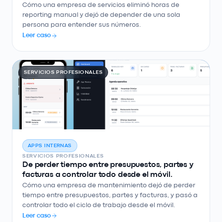
Cómo una empresa de servicios eliminó horas de
reporting manual y dejó de depender de una sola
persona para entender sus números.
Leer caso
SERVICIOS PROFESIONALES
APPS INTERNAS
SERVICIOS PROFESIONALES
De perder tiempo entre presupuestos, partes y
facturas a controlar todo desde el móvil.
Cómo una empresa de mantenimiento dejó de perder
tiempo entre presupuestos, partes y facturas, y pasó a
controlar todo el ciclo de trabajo desde el móvil.
Leer caso