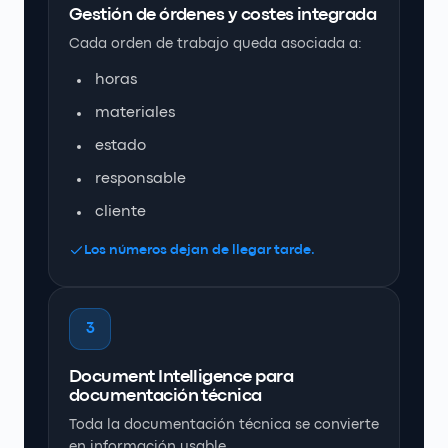
Gestión de órdenes y costes integrada
Cada orden de trabajo queda asociada a:
horas
materiales
estado
responsable
cliente
Los números dejan de llegar tarde.
3
Document Intelligence para
documentación técnica
Toda la documentación técnica se convierte
en información usable.