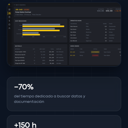
−70%
del tiempo dedicado a buscar datos y
documentación
+150 h