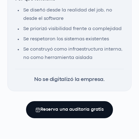
Se diseñó desde la realidad del job, no
desde el software
Se priorizó visibilidad frente a complejidad
Se respetaron los sistemas existentes
Se construyó como infraestructura interna,
no como herramienta aislada
No se digitalizó la empresa.
Reserva una auditoría gratis