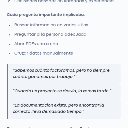
Decisiones basadas en llamadas y experiencia
Cada pregunta importante implicaba:
Buscar información en varios sitios
Preguntar a la persona adecuada
Abrir PDFs uno a uno
Cruzar datos manualmente
“
Sabemos cuánto facturamos, pero no siempre
cuánto ganamos por trabajo.
”
“
Cuando un proyecto se desvía, lo vemos tarde.
”
“
La documentación existe, pero encontrar la
correcta lleva demasiado tiempo.
”