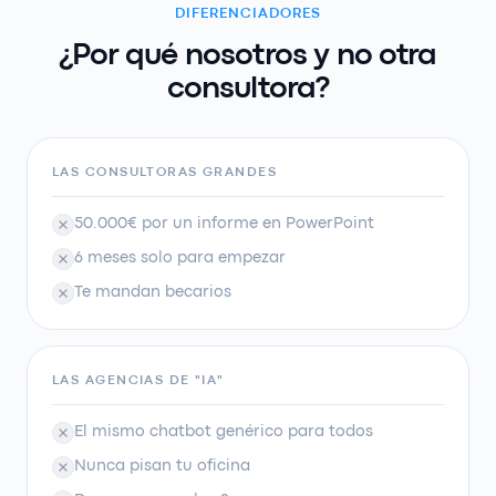
DIFERENCIADORES
¿Por qué nosotros y no otra
consultora?
LAS CONSULTORAS GRANDES
50.000€ por un informe en PowerPoint
6 meses solo para empezar
Te mandan becarios
LAS AGENCIAS DE "IA"
El mismo chatbot genérico para todos
Nunca pisan tu oficina