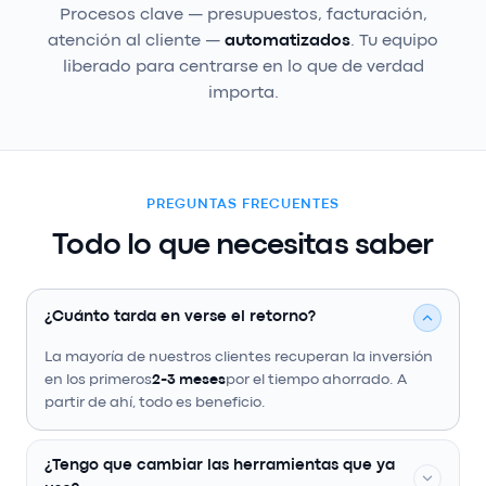
Procesos clave — presupuestos, facturación,
atención al cliente —
automatizados
. Tu equipo
liberado para centrarse en lo que de verdad
importa.
PREGUNTAS FRECUENTES
Todo lo que necesitas saber
¿Cuánto tarda en verse el retorno?
La mayoría de nuestros clientes recuperan la inversión
en los primeros
2-3 meses
por el tiempo ahorrado. A
partir de ahí, todo es beneficio.
¿Tengo que cambiar las herramientas que ya