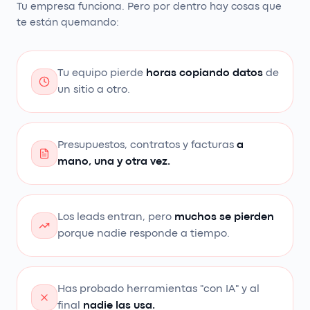
Tu empresa funciona. Pero por dentro hay cosas que
te están quemando:
Tu equipo pierde
horas copiando datos
de
un sitio a otro.
Presupuestos, contratos y facturas
a
mano, una y otra vez.
Los leads entran, pero
muchos se pierden
porque nadie responde a tiempo.
Has probado herramientas "con IA" y al
final
nadie las usa.