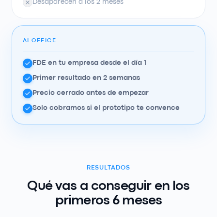
Desaparecen a los 2 meses
AI OFFICE
FDE en tu empresa desde el día 1
Primer resultado en 2 semanas
Precio cerrado antes de empezar
Solo cobramos si el prototipo te convence
RESULTADOS
Qué vas a conseguir en los
primeros 6 meses