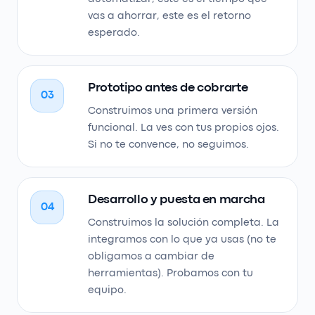
vas a ahorrar, este es el retorno
esperado.
Prototipo antes de cobrarte
03
Construimos una primera versión
funcional. La ves con tus propios ojos.
Si no te convence, no seguimos.
Desarrollo y puesta en marcha
04
Construimos la solución completa. La
integramos con lo que ya usas (no te
obligamos a cambiar de
herramientas). Probamos con tu
equipo.