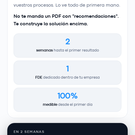
vuestros procesos. Lo ve todo de primera mano.
No te manda un PDF con "recomendaciones".
Te construye la solución encima.
2
semanas
hasta el primer resultado
1
FDE
dedicado dentro de tu empresa
100%
medible
desde el primer día
EN 2 SEMANAS