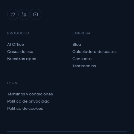
PRODUCTO
EMPRESA
AI Office
Blog
Casos de uso
Calculadora de costes
Nuestras apps
Contacto
Testimonios
LEGAL
Términos y condiciones
Política de privacidad
Política de cookies