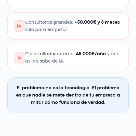
Consultoras grandes:
+50.000€ y 6 meses
solo para empezar.
Desarrollador interno:
45.000€/año
y aún
así no sabe de IA.
El problema no es la tecnología. El problema
es que nadie se mete dentro de tu empresa a
mirar cómo funciona de verdad.