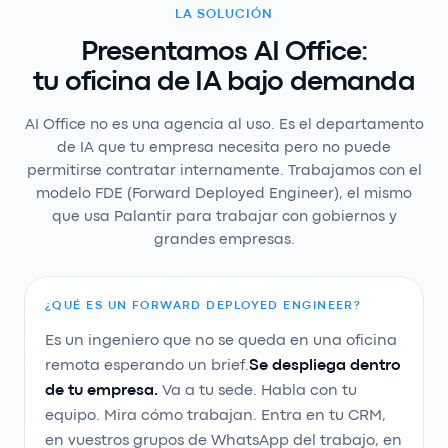
LA SOLUCIÓN
Presentamos AI Office:
tu oficina de IA bajo demanda
AI Office no es una agencia al uso. Es el departamento
de IA que tu empresa necesita pero no puede
permitirse contratar internamente. Trabajamos con el
modelo FDE (Forward Deployed Engineer), el mismo
que usa Palantir para trabajar con gobiernos y
grandes empresas.
¿QUÉ ES UN FORWARD DEPLOYED ENGINEER?
Es un ingeniero que no se queda en una oficina
remota esperando un brief.
Se despliega dentro
de tu empresa.
Va a tu sede. Habla con tu
equipo. Mira cómo trabajan. Entra en tu CRM,
en vuestros grupos de WhatsApp del trabajo, en