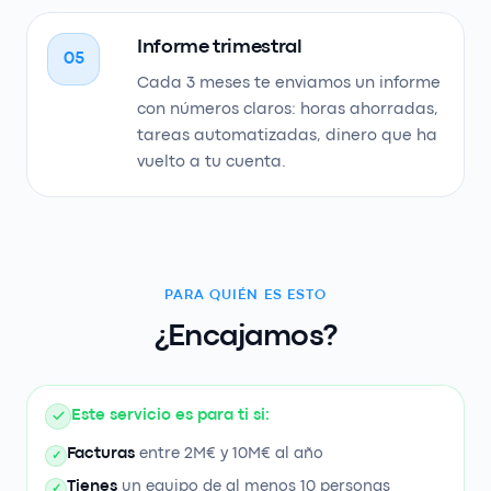
Informe trimestral
05
Cada 3 meses te enviamos un informe
con números claros: horas ahorradas,
tareas automatizadas, dinero que ha
vuelto a tu cuenta.
PARA QUIÉN ES ESTO
¿Encajamos?
Este servicio es para ti si:
Facturas
entre 2M€ y 10M€ al año
✓
Tienes
un equipo de al menos 10 personas
✓