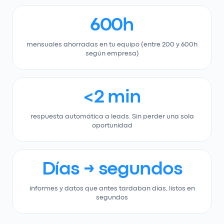
600h
mensuales ahorradas en tu equipo (entre 200 y 600h
según empresa)
<2 min
respuesta automática a leads. Sin perder una sola
oportunidad
Días → segundos
informes y datos que antes tardaban días, listos en
segundos