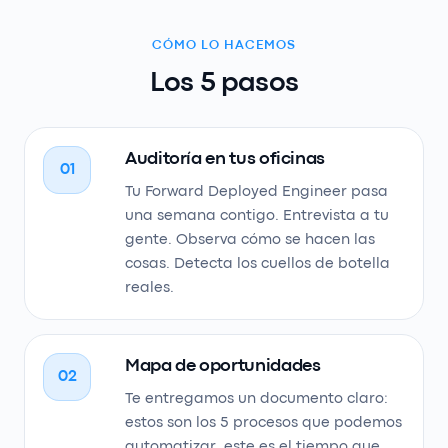
CÓMO LO HACEMOS
Los 5 pasos
Auditoría en tus oficinas
01
Tu Forward Deployed Engineer pasa
una semana contigo. Entrevista a tu
gente. Observa cómo se hacen las
cosas. Detecta los cuellos de botella
reales.
Mapa de oportunidades
02
Te entregamos un documento claro:
estos son los 5 procesos que podemos
automatizar, este es el tiempo que