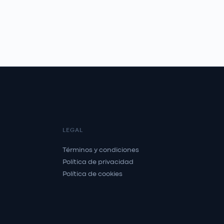
LEGAL
Términos y condiciones
Política de privacidad
Política de cookies