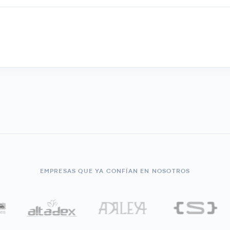
EMPRESAS QUE YA CONFÍAN EN NOSOTROS