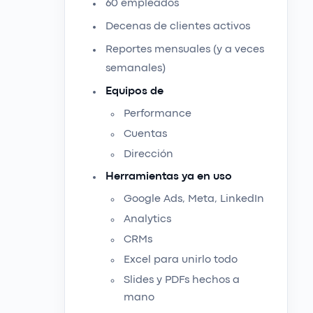
60 empleados
Decenas de clientes activos
Reportes mensuales (y a veces
semanales)
Equipos de
Performance
Cuentas
Dirección
Herramientas ya en uso
Google Ads, Meta, LinkedIn
Analytics
CRMs
Excel para unirlo todo
Slides y PDFs hechos a
mano