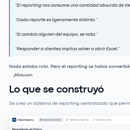
“
El reporting nos consume una cantidad absurda de ti
“
Cada reporte es ligeramente distinto.
”
“
Si cambia alguien del equipo, se nota.
”
“
Responder a clientes implica volver a abrir Excel.
”
Nada estaba roto. Pero el reporting se había convertid
Solución
Lo que se construyó
Se creó un sistema de reporting centralizado que permi