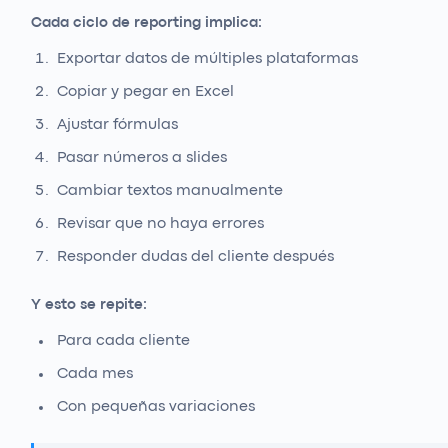
Cada ciclo de reporting implica:
Exportar datos de múltiples plataformas
Copiar y pegar en Excel
Ajustar fórmulas
Pasar números a slides
Cambiar textos manualmente
Revisar que no haya errores
Responder dudas del cliente después
Y esto se repite:
Para cada cliente
Cada mes
Con pequeñas variaciones