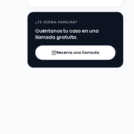
¿TE SUENA FAMILIAR?
Cuéntanos tu caso en una
llamada gratuita.
Reserva una llamada