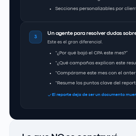
Secciones personalizables por clien
Un agente para resolver dudas sobre
3
Este es el gran diferencial.
“¿Por qué bajó el CPA este mes?”
“¿Qué campañas explican este resu
“Compárame este mes con el anter
“Resume los puntos clave del report
El reporte deja de ser un documento muer