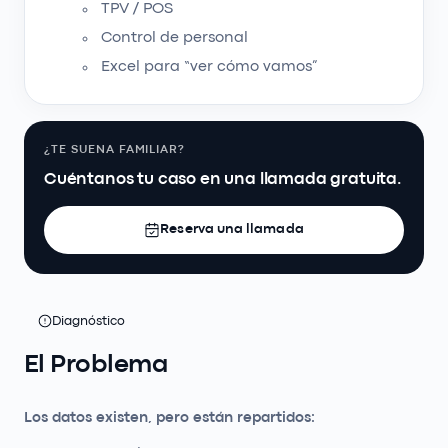
TPV / POS
Control de personal
Excel para “ver cómo vamos”
¿TE SUENA FAMILIAR?
Cuéntanos tu caso en una llamada gratuita.
Reserva una llamada
Diagnóstico
El Problema
Los datos existen, pero están repartidos: