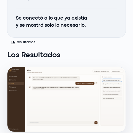
Se conectó a lo que ya existía
y se mostró solo lo necesario.
Resultados
Los Resultados