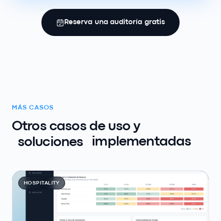
Reserva una auditoría gratis
MÁS CASOS
Otros casos de uso y
soluciones
implementadas
HOSPITALITY