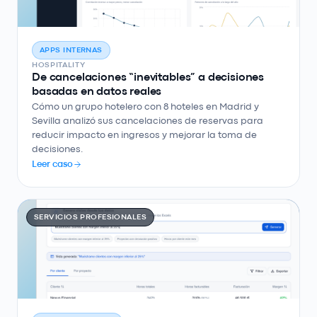
APPS INTERNAS
HOSPITALITY
De cancelaciones “inevitables” a decisiones
basadas en datos reales
Cómo un grupo hotelero con 8 hoteles en Madrid y
Sevilla analizó sus cancelaciones de reservas para
reducir impacto en ingresos y mejorar la toma de
decisiones.
Leer caso
SERVICIOS PROFESIONALES