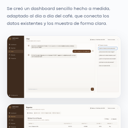
Se creó un dashboard sencillo hecho a medida,
adaptado al día a día del café, que conecta los
datos existentes y los muestra de forma clara.