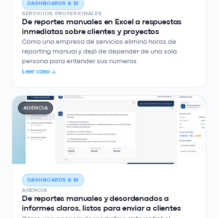
DASHBOARDS & BI
SERVICIOS PROFESIONALES
De reportes manuales en Excel a respuestas
inmediatas sobre clientes y proyectos
Cómo una empresa de servicios eliminó horas de
reporting manual y dejó de depender de una sola
persona para entender sus números.
Leer caso
AGENCIA
DASHBOARDS & BI
AGENCIA
De reportes manuales y desordenados a
informes claros, listos para enviar a clientes