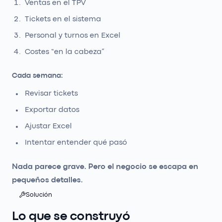
Ventas en el TPV
Tickets en el sistema
Personal y turnos en Excel
Costes “en la cabeza”
Cada semana:
Revisar tickets
Exportar datos
Ajustar Excel
Intentar entender qué pasó
Nada parece grave. Pero el negocio se escapa en
pequeños detalles.
Solución
Lo que se construyó