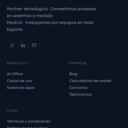
Partner tecnológico. Convertimos procesos
en sistemas a medida.
Madrid · trabajamos con equipos en toda
España.
PRODUCTO
EMPRESA
AI Office
Blog
Casos de uso
Calculadora de costes
Nuestras apps
Contacto
Testimonios
LEGAL
Términos y condiciones