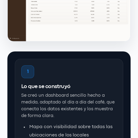
1
Lo que se construyó
Se creó un dashboard sencillo hecho a
medida, adaptado al día a día del café, que
conecta los datos existentes y los muestra
de forma clara.
Mapa con visibilidad sobre todas las
ubicaciones de los locales