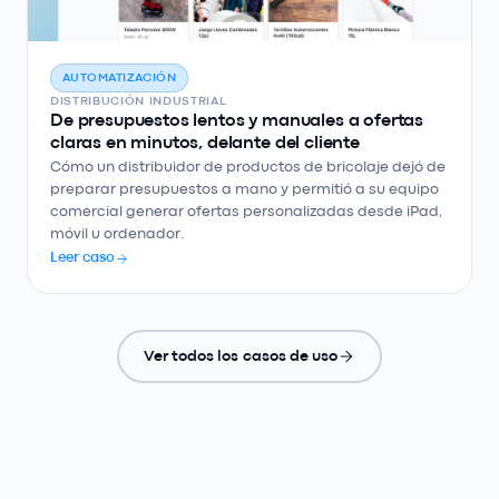
AUTOMATIZACIÓN
DISTRIBUCIÓN INDUSTRIAL
De presupuestos lentos y manuales a ofertas
claras en minutos, delante del cliente
Cómo un distribuidor de productos de bricolaje dejó de
preparar presupuestos a mano y permitió a su equipo
comercial generar ofertas personalizadas desde iPad,
móvil u ordenador.
Leer caso
Ver todos los casos de uso