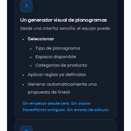
1
Un generador visual de planogramas
Desde una interfaz sencilla, el equipo puede:
Seleccionar
Tipo de planograma
Espacio disponible
Categorías de producto
Aplicar reglas ya definidas
Generar automáticamente una
propuesta de lineal
Sin empezar desde cero. Sin copiar
PowerPoints antiguos. Sin errores de cálculo.