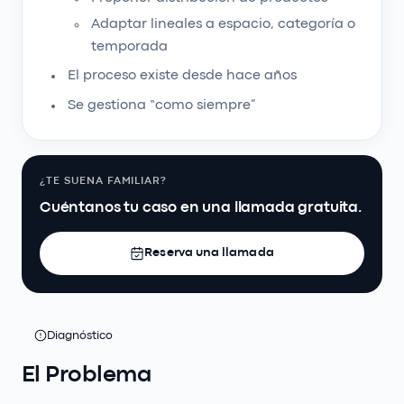
Adaptar lineales a espacio, categoría o
temporada
El proceso existe desde hace años
Se gestiona “como siempre”
¿TE SUENA FAMILIAR?
Cuéntanos tu caso en una llamada gratuita.
Reserva una llamada
Diagnóstico
El Problema