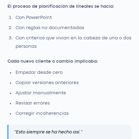
El proceso de planificación de lineales se hacía:
Con PowerPoint
Con reglas no documentadas
Con criterios que vivían en la cabeza de una o dos
personas
Cada nuevo cliente o cambio implicaba:
Empezar desde cero
Copiar versiones anteriores
Ajustar manualmente
Revisar errores
Corregir incoherencias
“
Esto siempre se ha hecho así.
”