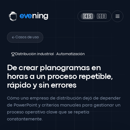
eve
ning
🇪🇸
🇬🇧
Casos de uso
Distribución industrial · Automatización
De crear planogramas en
horas a un proceso repetible,
rápido y sin errores
Cómo una empresa de distribución dejó de depender
de PowerPoint y criterios manuales para gestionar un
proceso operativo clave que se repetía
constantemente.