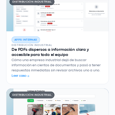
DISTRIBUCIÓN INDUSTRIAL
APPS INTERNAS
DISTRIBUCIÓN INDUSTRIAL
De PDFs dispersos a información clara y
accesible para todo el equipo
Cómo una empresa industrial dejó de buscar
información en cientos de documentos y pasó a tener
respuestas inmediatas sin revisar archivos uno a uno.
Leer caso
DISTRIBUCIÓN INDUSTRIAL