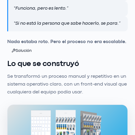
“
Funciona, pero es lento.
”
“
Si no está la persona que sabe hacerlo, se para.
”
Nada estaba roto. Pero el proceso no era escalable.
Solución
Lo que se construyó
Se transformó un proceso manual y repetitivo en un
sistema operativo claro, con un front-end visual que
cualquiera del equipo podía usar.