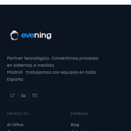
eve
ning
Partner tecnológico. Convertimos procesos
en sistemas a medida.
Madrid · trabajamos con equipos en toda
España.
PRODUCTO
EMPRESA
AI Office
Blog